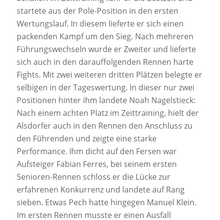
startete aus der Pole-Position in den ersten
Wertungslauf. In diesem lieferte er sich einen
packenden Kampf um den Sieg. Nach mehreren
Führungswechseln wurde er Zweiter und lieferte
sich auch in den darauffolgenden Rennen harte
Fights. Mit zwei weiteren dritten Plätzen belegte er
selbigen in der Tageswertung. In dieser nur zwei
Positionen hinter ihm landete Noah Nagelstieck:
Nach einem achten Platz im Zeittraining, hielt der
Alsdorfer auch in den Rennen den Anschluss zu
den Führenden und zeigte eine starke
Performance. Ihm dicht auf den Fersen war
Aufsteiger Fabian Ferres, bei seinem ersten
Senioren-Rennen schloss er die Lücke zur
erfahrenen Konkurrenz und landete auf Rang
sieben. Etwas Pech hatte hingegen Manuel Klein.
Im ersten Rennen musste er einen Ausfall