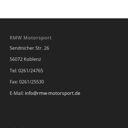
RMW Motorsport
Sendnicher Str. 26
56072 Koblenz
Tel: 0261/24765
Fax: 0261/25530
E-Mail:
info@rmw-motorsport.de