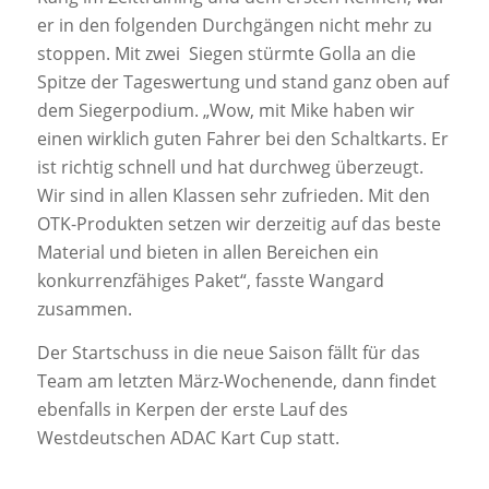
er in den folgenden Durchgängen nicht mehr zu
stoppen. Mit zwei Siegen stürmte Golla an die
Spitze der Tageswertung und stand ganz oben auf
dem Siegerpodium. „Wow, mit Mike haben wir
einen wirklich guten Fahrer bei den Schaltkarts. Er
ist richtig schnell und hat durchweg überzeugt.
Wir sind in allen Klassen sehr zufrieden. Mit den
OTK-Produkten setzen wir derzeitig auf das beste
Material und bieten in allen Bereichen ein
konkurrenzfähiges Paket“, fasste Wangard
zusammen.
Der Startschuss in die neue Saison fällt für das
Team am letzten März-Wochenende, dann findet
ebenfalls in Kerpen der erste Lauf des
Westdeutschen ADAC Kart Cup statt.