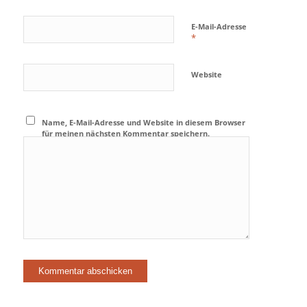
E-Mail-Adresse
*
Website
Name, E-Mail-Adresse und Website in diesem Browser
für meinen nächsten Kommentar speichern.