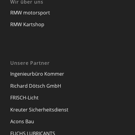
Wir über uns
RMW motorsport
RMW Kartshop
Unsere Partner
Ingenieurbüro Kommer
Richard Dötsch GmbH
FRISCH-Licht
Kreuter Sicherheitsdienst
Acons Bau
FUCHS LUBRICANTS