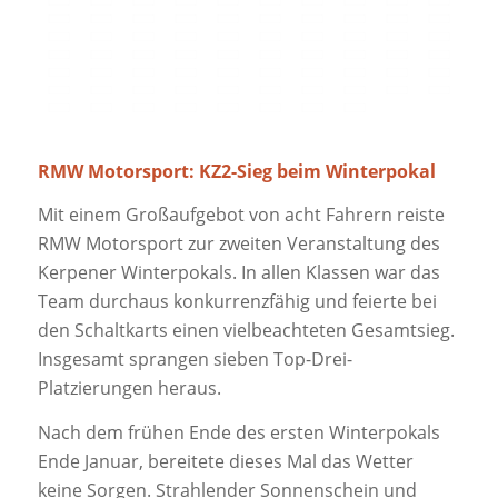
RMW Motorsport: KZ2-Sieg beim Winterpokal
Mit einem Großaufgebot von acht Fahrern reiste
RMW Motorsport zur zweiten Veranstaltung des
Kerpener Winterpokals. In allen Klassen war das
Team durchaus konkurrenzfähig und feierte bei
den Schaltkarts einen vielbeachteten Gesamtsieg.
Insgesamt sprangen sieben Top-Drei-
Platzierungen heraus.
Nach dem frühen Ende des ersten Winterpokals
Ende Januar, bereitete dieses Mal das Wetter
keine Sorgen. Strahlender Sonnenschein und