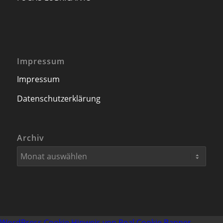
Impressum
Impressum
Datenschutzerklärung
Archiv
WordPress Cookie Hinweis von Real Cookie Banner