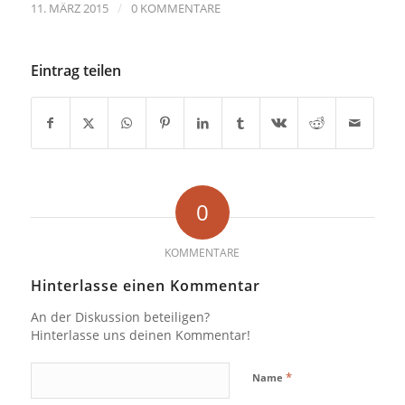
/
11. MÄRZ 2015
0 KOMMENTARE
Eintrag teilen
0
KOMMENTARE
Hinterlasse einen Kommentar
An der Diskussion beteiligen?
Hinterlasse uns deinen Kommentar!
*
Name