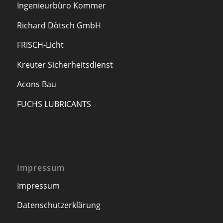
Ingenieurbüro Kommer
Richard Dötsch GmbH
FRISCH-Licht
Kreuter Sicherheitsdienst
Acons Bau
FUCHS LUBRICANTS
Impressum
Impressum
Datenschutzerklärung