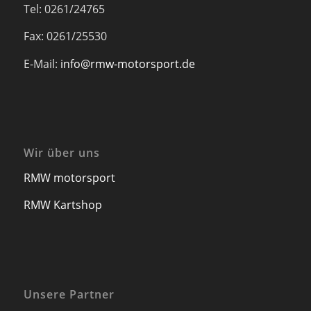
Tel: 0261/24765
Fax: 0261/25530
E-Mail:
info@rmw-motorsport.de
Wir über uns
RMW motorsport
RMW Kartshop
Unsere Partner