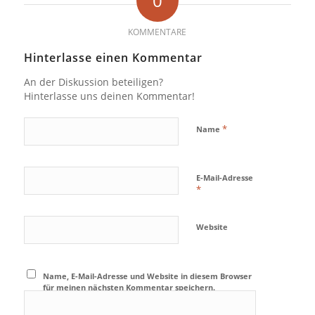
0
KOMMENTARE
Hinterlasse einen Kommentar
An der Diskussion beteiligen?
Hinterlasse uns deinen Kommentar!
*
Name
E-Mail-Adresse
*
Website
Name, E-Mail-Adresse und Website in diesem Browser
für meinen nächsten Kommentar speichern.