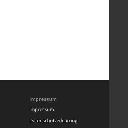
Impressum
Impressum
Datenschutzerklärung