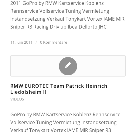
2011 GoPro by RMW Kartservice Koblenz
Rennservice Vollservice Tuning Vermietung
Instandsetzung Verkauf Tonykart Vortex IAME MIR
Sniper R3 Racing Driv up Ibea Dellorto JHC
11. Juni 2011
/
0 Kommentare
RMW EUROTEC Team Patrick Heinrich
Liedolsheim II
VIDEOS
GoPro by RMW Kartservice Koblenz Rennservice
Vollservice Tuning Vermietung Instandsetzung
Verkauf Tonykart Vortex IAME MIR Sniper R3