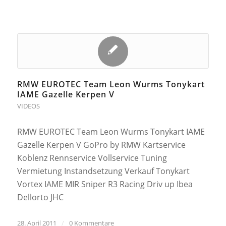
RMW EUROTEC Team Leon Wurms Tonykart
IAME Gazelle Kerpen V
VIDEOS
RMW EUROTEC Team Leon Wurms Tonykart IAME
Gazelle Kerpen V GoPro by RMW Kartservice
Koblenz Rennservice Vollservice Tuning
Vermietung Instandsetzung Verkauf Tonykart
Vortex IAME MIR Sniper R3 Racing Driv up Ibea
Dellorto JHC
28. April 2011
/
0 Kommentare