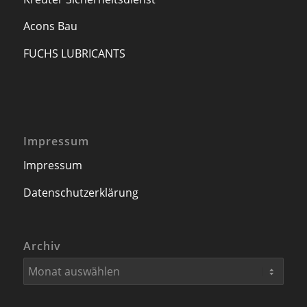
Acons Bau
FUCHS LUBRICANTS
Impressum
Impressum
Datenschutzerklärung
Archiv