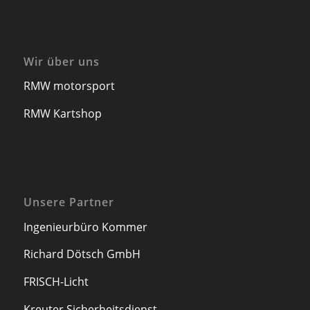
Wir über uns
RMW motorsport
RMW Kartshop
Unsere Partner
Ingenieurbüro Kommer
Richard Dötsch GmbH
FRISCH-Licht
Kreuter Sicherheitsdienst