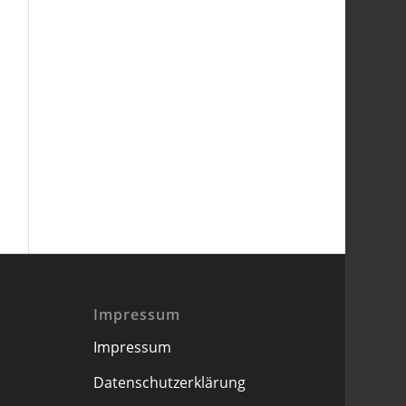
Impressum
Impressum
Datenschutzerklärung