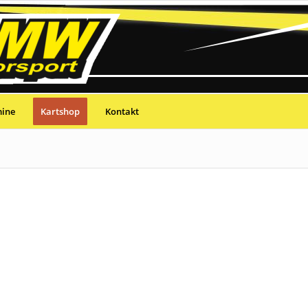
mine
Kartshop
Kontakt