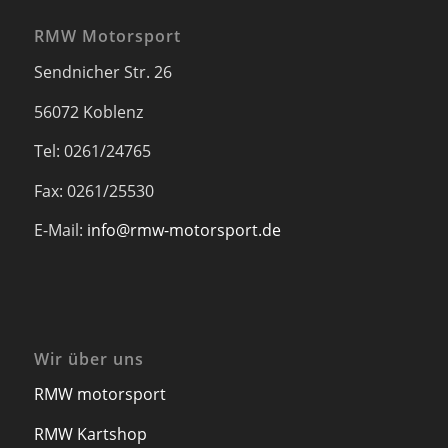
RMW Motorsport
Sendnicher Str. 26
56072 Koblenz
Tel: 0261/24765
Fax: 0261/25530
E-Mail:
info@rmw-motorsport.de
Wir über uns
RMW motorsport
RMW Kartshop