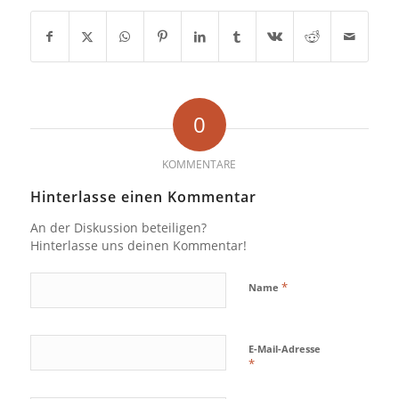
0
KOMMENTARE
Hinterlasse einen Kommentar
An der Diskussion beteiligen?
Hinterlasse uns deinen Kommentar!
*
Name
E-Mail-Adresse
*