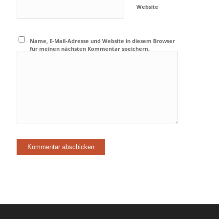
Website
Name, E-Mail-Adresse und Website in diesem Browser
für meinen nächsten Kommentar speichern.