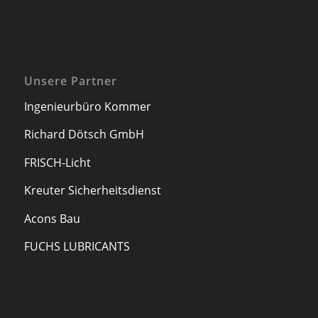
Unsere Partner
Ingenieurbüro Kommer
Richard Dötsch GmbH
FRISCH-Licht
Kreuter Sicherheitsdienst
Acons Bau
FUCHS LUBRICANTS