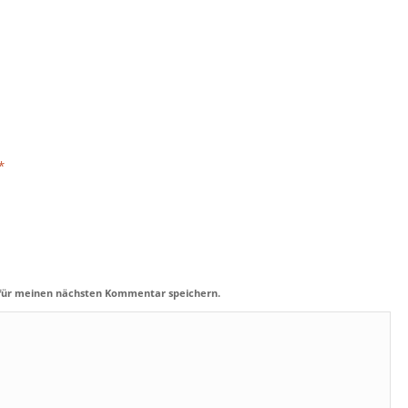
*
 für meinen nächsten Kommentar speichern.