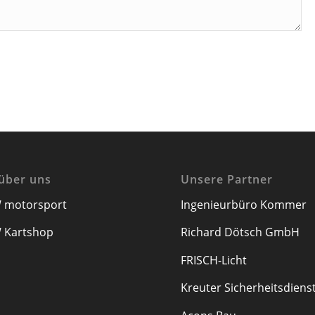
über uns
Unsere Partner
 motorsport
Ingenieurbüro Kommer
 Kartshop
Richard Dötsch GmbH
FRISCH-Licht
Kreuter Sicherheitsdiens