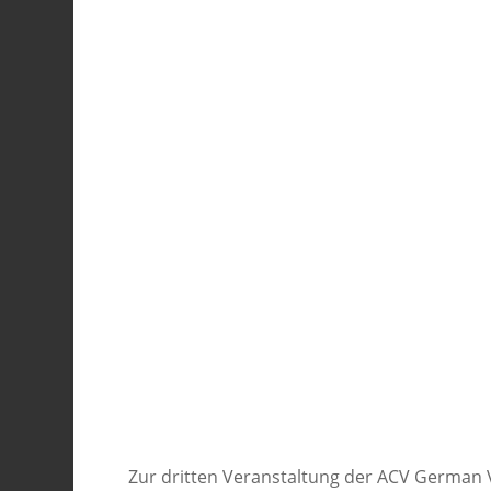
Zur dritten Veranstaltung der ACV German 