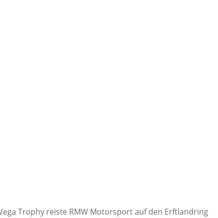
Vega Trophy reiste RMW Motorsport auf den Erftlandring