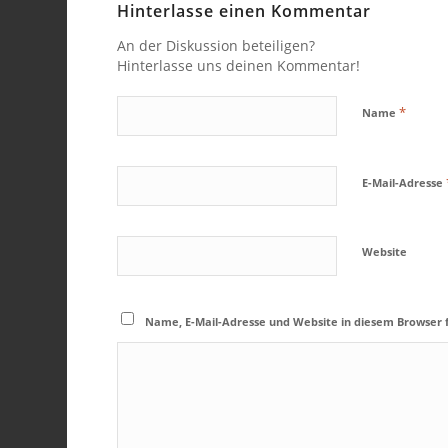
Hinterlasse einen Kommentar
An der Diskussion beteiligen?
Hinterlasse uns deinen Kommentar!
*
Name
E-Mail-Adresse
Website
Name, E-Mail-Adresse und Website in diesem Browser