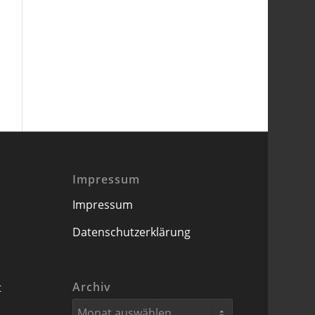
Impressum
Impressum
Datenschutzerklärung
Archiv
t