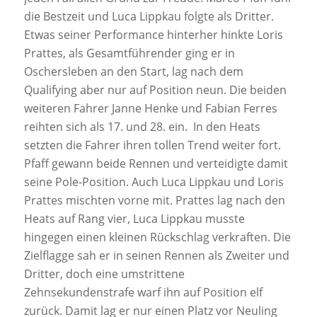
die Bestzeit und Luca Lippkau folgte als Dritter.
Etwas seiner Performance hinterher hinkte Loris
Prattes, als Gesamtführender ging er in
Oschersleben an den Start, lag nach dem
Qualifying aber nur auf Position neun. Die beiden
weiteren Fahrer Janne Henke und Fabian Ferres
reihten sich als 17. und 28. ein. In den Heats
setzten die Fahrer ihren tollen Trend weiter fort.
Pfaff gewann beide Rennen und verteidigte damit
seine Pole-Position. Auch Luca Lippkau und Loris
Prattes mischten vorne mit. Prattes lag nach den
Heats auf Rang vier, Luca Lippkau musste
hingegen einen kleinen Rückschlag verkraften. Die
Zielflagge sah er in seinen Rennen als Zweiter und
Dritter, doch eine umstrittene
Zehnsekundenstrafe warf ihn auf Position elf
zurück. Damit lag er nur einen Platz vor Neuling