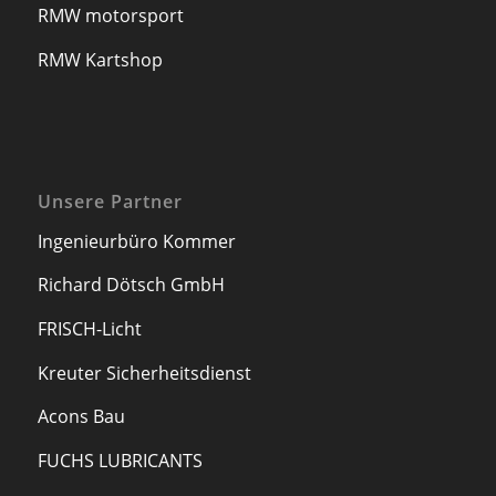
Richard Dötsch GmbH
FRISCH-Licht
Kreuter Sicherheitsdienst
Acons Bau
FUCHS LUBRICANTS
Impressum
Impressum
Datenschutzerklärung