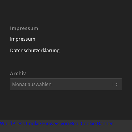
Archiv
WordPress Cookie Hinweis von Real Cookie Banner