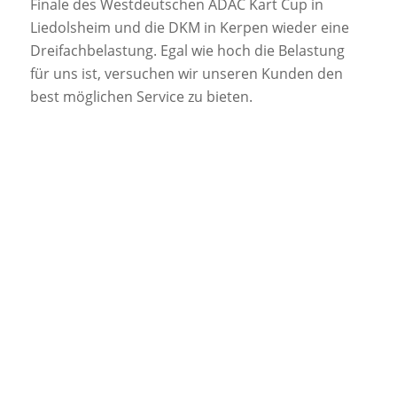
Finale des Westdeutschen ADAC Kart Cup in
Liedolsheim und die DKM in Kerpen wieder eine
Dreifachbelastung. Egal wie hoch die Belastung
für uns ist, versuchen wir unseren Kunden den
best möglichen Service zu bieten.