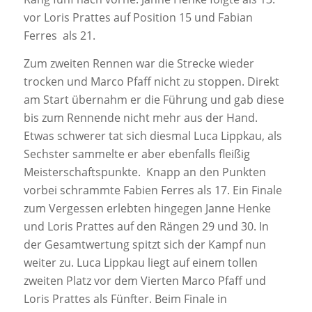
vor Loris Prattes auf Position 15 und Fabian
Ferres als 21.
Zum zweiten Rennen war die Strecke wieder
trocken und Marco Pfaff nicht zu stoppen. Direkt
am Start übernahm er die Führung und gab diese
bis zum Rennende nicht mehr aus der Hand.
Etwas schwerer tat sich diesmal Luca Lippkau, als
Sechster sammelte er aber ebenfalls fleißig
Meisterschaftspunkte. Knapp an den Punkten
vorbei schrammte Fabien Ferres als 17. Ein Finale
zum Vergessen erlebten hingegen Janne Henke
und Loris Prattes auf den Rängen 29 und 30. In
der Gesamtwertung spitzt sich der Kampf nun
weiter zu. Luca Lippkau liegt auf einem tollen
zweiten Platz vor dem Vierten Marco Pfaff und
Loris Prattes als Fünfter. Beim Finale in