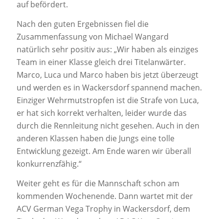
auf befördert.
Nach den guten Ergebnissen fiel die
Zusammenfassung von Michael Wangard
natürlich sehr positiv aus: „Wir haben als einziges
Team in einer Klasse gleich drei Titelanwärter.
Marco, Luca und Marco haben bis jetzt überzeugt
und werden es in Wackersdorf spannend machen.
Einziger Wehrmutstropfen ist die Strafe von Luca,
er hat sich korrekt verhalten, leider wurde das
durch die Rennleitung nicht gesehen. Auch in den
anderen Klassen haben die Jungs eine tolle
Entwicklung gezeigt. Am Ende waren wir überall
konkurrenzfähig.“
Weiter geht es für die Mannschaft schon am
kommenden Wochenende. Dann wartet mit der
ACV German Vega Trophy in Wackersdorf, dem