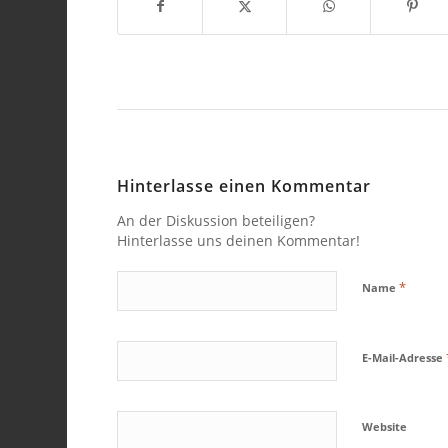
Hinterlasse einen Kommentar
An der Diskussion beteiligen?
Hinterlasse uns deinen Kommentar!
*
Name
E-Mail-Adresse
Website