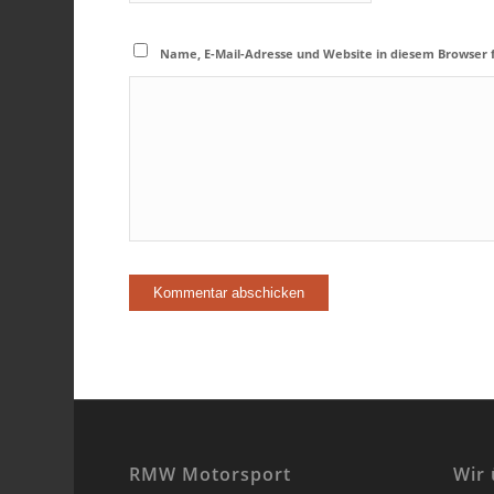
Name, E-Mail-Adresse und Website in diesem Browser
RMW Motorsport
Wir 