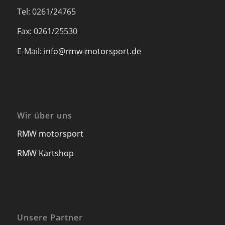
Tel: 0261/24765
Fax: 0261/25530
E-Mail:
info@rmw-motorsport.de
Wir über uns
RMW motorsport
RMW Kartshop
Unsere Partner