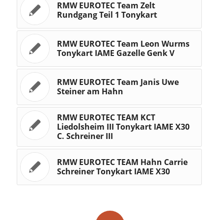
RMW EUROTEC Team Zelt
Rundgang Teil 1 Tonykart
RMW EUROTEC Team Leon Wurms
Tonykart IAME Gazelle Genk V
RMW EUROTEC Team Janis Uwe
Steiner am Hahn
RMW EUROTEC TEAM KCT
Liedolsheim III Tonykart IAME X30
C. Schreiner III
RMW EUROTEC TEAM Hahn Carrie
Schreiner Tonykart IAME X30