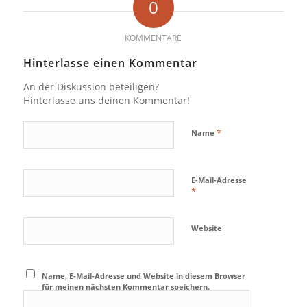
0
KOMMENTARE
Hinterlasse einen Kommentar
An der Diskussion beteiligen?
Hinterlasse uns deinen Kommentar!
*
Name
E-Mail-Adresse
*
Website
Name, E-Mail-Adresse und Website in diesem Browser
für meinen nächsten Kommentar speichern.