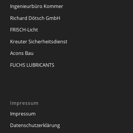
Ingenieurbüro Kommer
Richard Dötsch GmbH
FRISCH-Licht
Kreuter Sicherheitsdienst
Acons Bau
FUCHS LUBRICANTS
Impressum
Impressum
Datenschutzerklärung