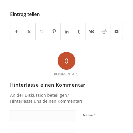
Eintrag teilen
0
KOMMENTARE
Hinterlasse einen Kommentar
An der Diskussion beteiligen?
Hinterlasse uns deinen Kommentar!
*
Name