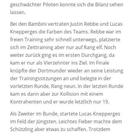
geschwächter Piloten konnte sich die Bilanz sehen
lassen.
Bei den Bambini vertraten Justin Rebbe und Lucas
Knepperges die Farben des Teams. Rebbe war im
freien Training sehr schnell unterwegs, platzierte
sich im Zeittraining aber nur auf Rang elf. Noch
weiter zurück ging es im ersten Durchgang, da
kam er nur als Vierzehnter ins Ziel. Im Finale
knüpfte der Dortmunder wieder an seine Leistung
der Trainingssitzungen an und belegte in der
vorletzten Runde, Rang neun. In der letzten Runde
kam es dann aber zur Kollision mit einem
Kontrahenten und er wurde letztlich nur 19.
Als Zweiter im Bunde, startete Lucas Knepperges
im Feld der Jüngsten. Leichtes Fieber machte dem
Schützling aber etwas zu schaffen. Trotzdem