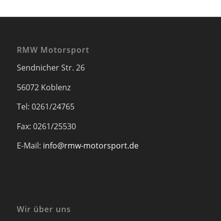
RMW Motorsport
Sendnicher Str. 26
56072 Koblenz
Tel: 0261/24765
Fax: 0261/25530
E-Mail:
info@rmw-motorsport.de
Wir über uns