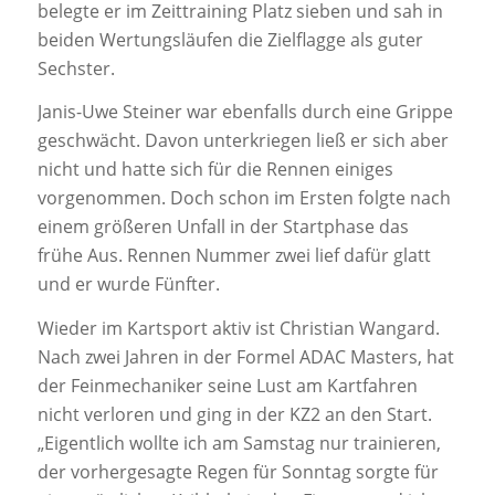
belegte er im Zeittraining Platz sieben und sah in
beiden Wertungsläufen die Zielflagge als guter
Sechster.
Janis-Uwe Steiner war ebenfalls durch eine Grippe
geschwächt. Davon unterkriegen ließ er sich aber
nicht und hatte sich für die Rennen einiges
vorgenommen. Doch schon im Ersten folgte nach
einem größeren Unfall in der Startphase das
frühe Aus. Rennen Nummer zwei lief dafür glatt
und er wurde Fünfter.
Wieder im Kartsport aktiv ist Christian Wangard.
Nach zwei Jahren in der Formel ADAC Masters, hat
der Feinmechaniker seine Lust am Kartfahren
nicht verloren und ging in der KZ2 an den Start.
„Eigentlich wollte ich am Samstag nur trainieren,
der vorhergesagte Regen für Sonntag sorgte für