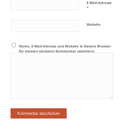
E-Mail-Adresse
*
Website
Name, E-Mail-Adresse und Website in diesem Browser
für meinen nächsten Kommentar speichern.