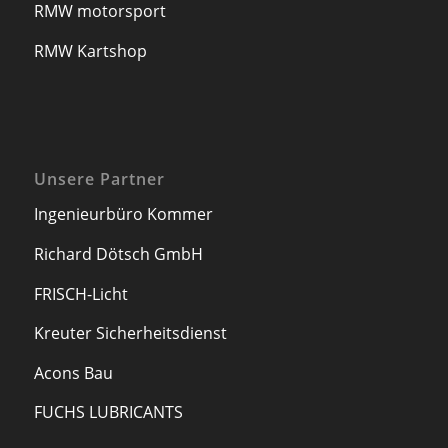
RMW motorsport
RMW Kartshop
Unsere Partner
Ingenieurbüro Kommer
Richard Dötsch GmbH
FRISCH-Licht
Kreuter Sicherheitsdienst
Acons Bau
FUCHS LUBRICANTS