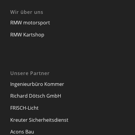
Wir über uns
RMW motorsport
RMW Kartshop
Unsere Partner
Ingenieurbüro Kommer
Richard Dötsch GmbH
FRISCH-Licht
Kreuter Sicherheitsdienst
Acons Bau