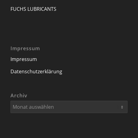
FUCHS LUBRICANTS
Impressum
Impressum
Datenschutzerklärung
Archiv