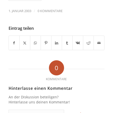
/
1. JANUAR 2003
0 KOMMENTARE
Eintrag teilen
0
KOMMENTARE
Hinterlasse einen Kommentar
An der Diskussion beteiligen?
Hinterlasse uns deinen Kommentar!