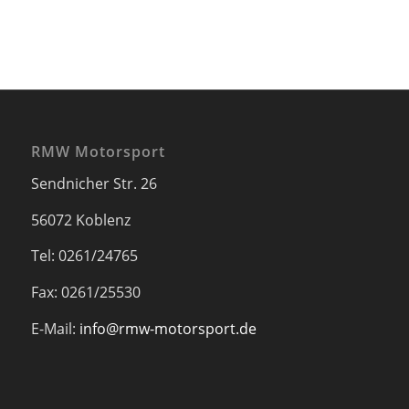
RMW Motorsport
Sendnicher Str. 26
56072 Koblenz
Tel: 0261/24765
Fax: 0261/25530
E-Mail:
info@rmw-motorsport.de