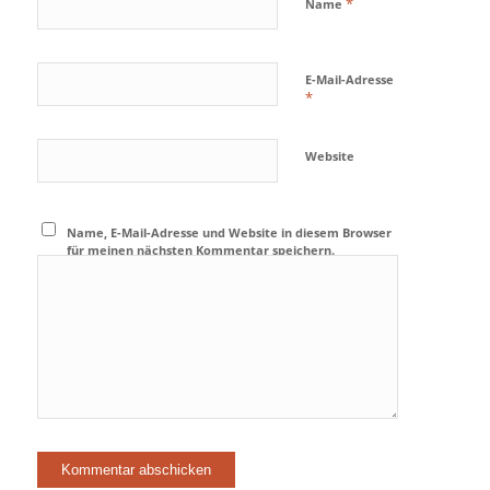
*
Name
E-Mail-Adresse
*
Website
Name, E-Mail-Adresse und Website in diesem Browser
für meinen nächsten Kommentar speichern.