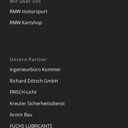
Wir über uns
RMW motorsport
RMW Kartshop
Unsere Partner
Ingenieurbüro Kommer
Richard Dötsch GmbH
FRISCH-Licht
Kreuter Sicherheitsdienst
Acons Bau
FUCHS LUBRICANTS