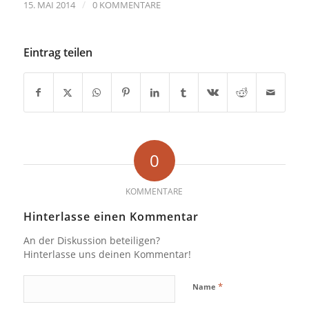
/
15. MAI 2014
0 KOMMENTARE
Eintrag teilen
0
KOMMENTARE
Hinterlasse einen Kommentar
An der Diskussion beteiligen?
Hinterlasse uns deinen Kommentar!
*
Name