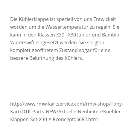
Die Kühlerklappe ist speziell von uns Entwickelt
worden um die Wassertemperatur zu regeln. Sie
kann in den Klassen X30 , X30 Junior und Bambini
Waterswift eingesetzt werden. Sie sorgt in
komplett geöffnetem Zustand sogar für eine
bessere Belüftnung des Kühlers.
http://www.rmw-kartservice.com/rmw-shop/Tony-
Kart/OTK-Parts-NEW/Aktuelle-Neuheiten/Kuehler-
Klappen-Set-X30-AIRconcept::5682.html