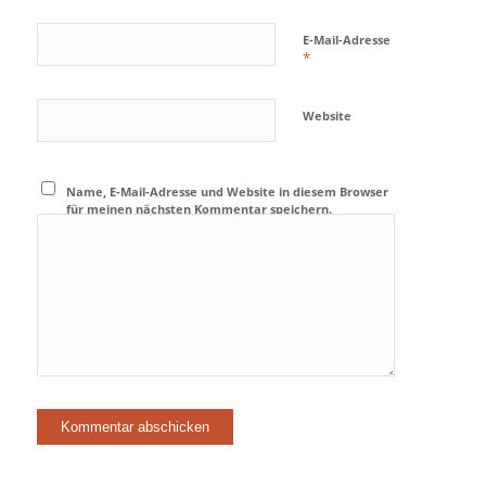
E-Mail-Adresse
*
Website
Name, E-Mail-Adresse und Website in diesem Browser
für meinen nächsten Kommentar speichern.