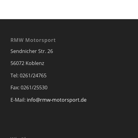
RMW Motorsport
Sendnicher Str. 26
56072 Koblenz
Tel: 0261/24765
Fax: 0261/25530
E-Mail:
info@rmw-motorsport.de