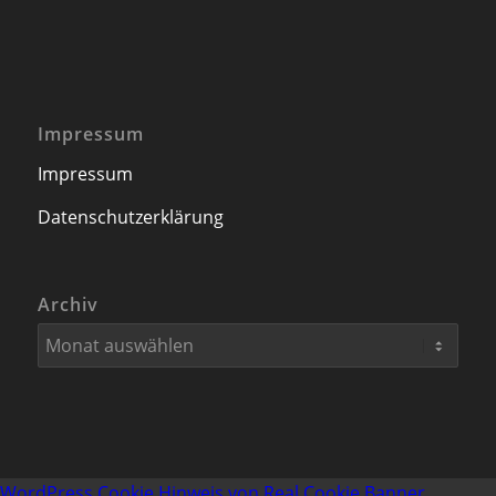
Impressum
Impressum
Datenschutzerklärung
Archiv
WordPress Cookie Hinweis von Real Cookie Banner