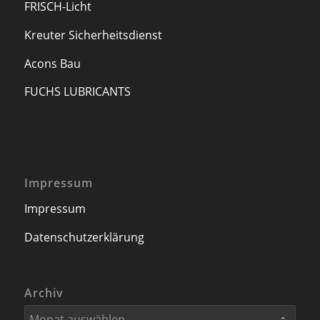
FRISCH-Licht
Kreuter Sicherheitsdienst
Acons Bau
FUCHS LUBRICANTS
Impressum
Impressum
Datenschutzerklärung
Archiv