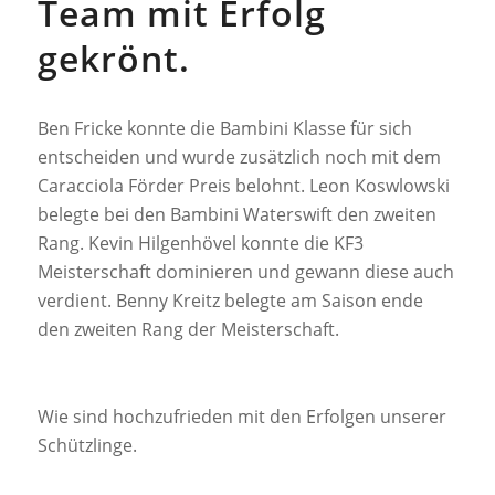
Team mit Erfolg
gekrönt.
Ben Fricke konnte die Bambini Klasse für sich
entscheiden und wurde zusätzlich noch mit dem
Caracciola Förder Preis belohnt. Leon Koswlowski
belegte bei den Bambini Waterswift den zweiten
Rang. Kevin Hilgenhövel konnte die KF3
Meisterschaft dominieren und gewann diese auch
verdient. Benny Kreitz belegte am Saison ende
den zweiten Rang der Meisterschaft.
Wie sind hochzufrieden mit den Erfolgen unserer
Schützlinge.