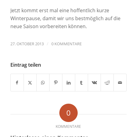
Jetzt kommt erst mal eine hoffentlich kurze
Winterpause, damit wir uns bestmöglich auf die
neue Saison vorbereiten können.
/
27. OKTOBER 2013
0 KOMMENTARE
Eintrag teilen
0
KOMMENTARE