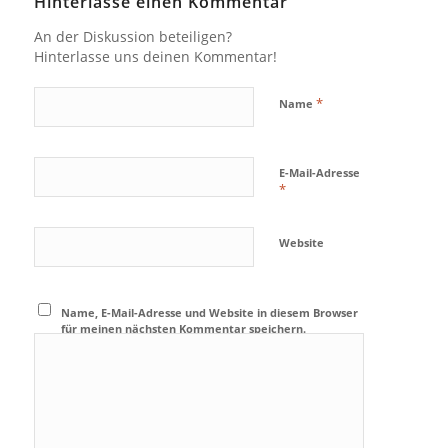
Hinterlasse einen Kommentar
An der Diskussion beteiligen?
Hinterlasse uns deinen Kommentar!
*
Name
E-Mail-Adresse
*
Website
Name, E-Mail-Adresse und Website in diesem Browser
für meinen nächsten Kommentar speichern.