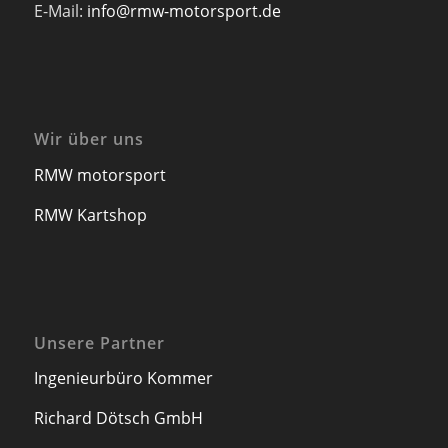
E-Mail:
info@rmw-motorsport.de
Wir über uns
RMW motorsport
RMW Kartshop
Unsere Partner
Ingenieurbüro Kommer
Richard Dötsch GmbH