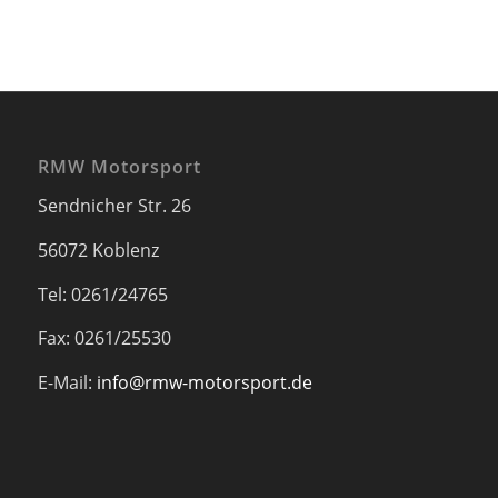
RMW Motorsport
Sendnicher Str. 26
56072 Koblenz
Tel: 0261/24765
Fax: 0261/25530
E-Mail:
info@rmw-motorsport.de