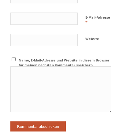
E-Mail-Adresse
*
Website
Name, E-Mail-Adresse und Website in diesem Browser
für meinen nächsten Kommentar speichern.