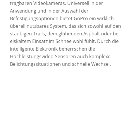
tragbaren Videokameras. Universell in der
Anwendung und in der Auswahl der
Befestigungsoptionen bietet GoPro ein wirklich
überall nutzbares System, das sich sowohl auf den
staubigen Trails, dem glühenden Asphalt oder bei
eiskaltem Einsatz im Schnee wohl fühlt. Durch die
intelligente Elektronik beherrschen die
Hochleistungsvideo-Sensoren auch komplexe
Belichtungssituationen und schnelle Wechsel.