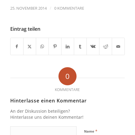
/
25. NOVEMBER 2014
0 KOMMENTARE
Eintrag teilen
0
KOMMENTARE
Hinterlasse einen Kommentar
An der Diskussion beteiligen?
Hinterlasse uns deinen Kommentar!
*
Name