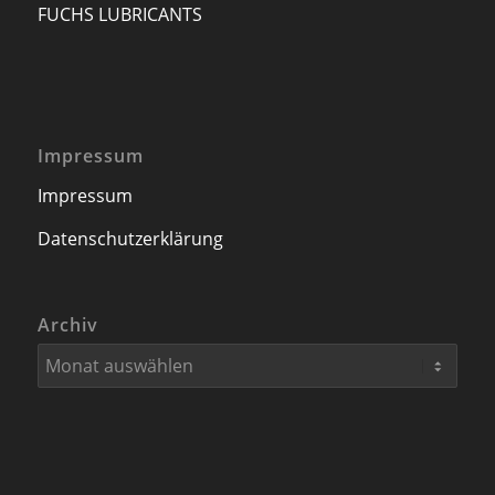
FUCHS LUBRICANTS
Impressum
Impressum
Datenschutzerklärung
Archiv