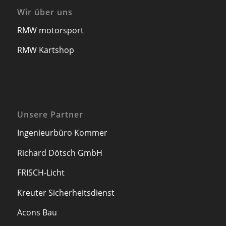
Wir über uns
RMW motorsport
RMW Kartshop
Unsere Partner
Ingenieurbüro Kommer
Richard Dötsch GmbH
FRISCH-Licht
Kreuter Sicherheitsdienst
Acons Bau