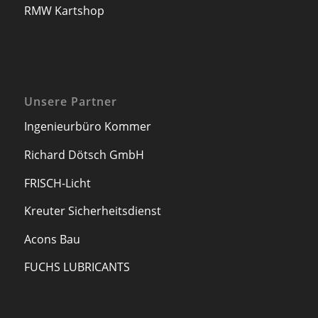
RMW Kartshop
Unsere Partner
Ingenieurbüro Kommer
Richard Dötsch GmbH
FRISCH-Licht
Kreuter Sicherheitsdienst
Acons Bau
FUCHS LUBRICANTS