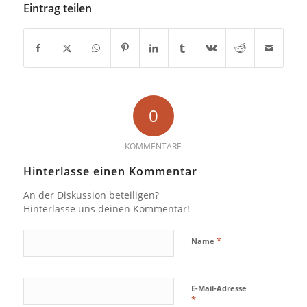
Eintrag teilen
0
KOMMENTARE
Hinterlasse einen Kommentar
An der Diskussion beteiligen?
Hinterlasse uns deinen Kommentar!
*
Name
E-Mail-Adresse
*