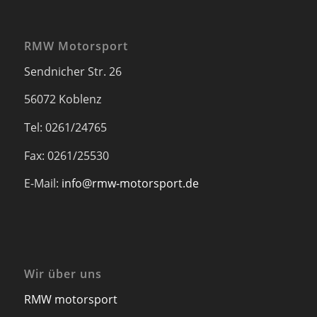
RMW Motorsport
Sendnicher Str. 26
56072 Koblenz
Tel: 0261/24765
Fax: 0261/25530
E-Mail:
info@rmw-motorsport.de
Wir über uns
RMW motorsport