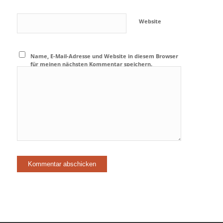
Website
Name, E-Mail-Adresse und Website in diesem Browser
für meinen nächsten Kommentar speichern.