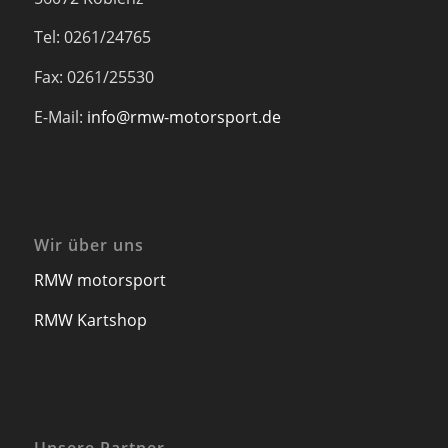
Tel: 0261/24765
Fax: 0261/25530
E-Mail:
info@rmw-motorsport.de
Wir über uns
RMW motorsport
RMW Kartshop