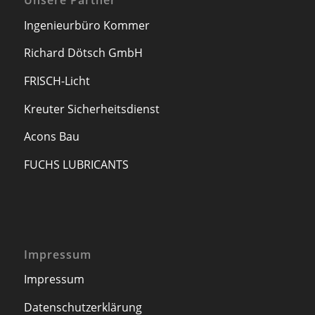
Unsere Partner
Ingenieurbüro Kommer
Richard Dötsch GmbH
FRISCH-Licht
Kreuter Sicherheitsdienst
Acons Bau
FUCHS LUBRICANTS
Impressum
Impressum
Datenschutzerklärung