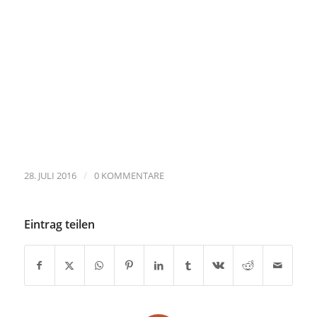
/
28. JULI 2016
0 KOMMENTARE
Eintrag teilen