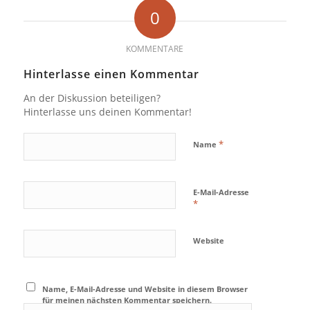
0
KOMMENTARE
Hinterlasse einen Kommentar
An der Diskussion beteiligen?
Hinterlasse uns deinen Kommentar!
*
Name
E-Mail-Adresse
*
Website
Name, E-Mail-Adresse und Website in diesem Browser
für meinen nächsten Kommentar speichern.