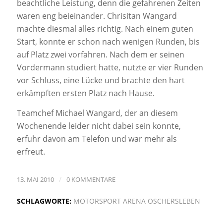
beachtliche Leistung, denn die gefahrenen Zeiten
waren eng beieinander. Chrisitan Wangard
machte diesmal alles richtig. Nach einem guten
Start, konnte er schon nach wenigen Runden, bis
auf Platz zwei vorfahren. Nach dem er seinen
Vordermann studiert hatte, nutzte er vier Runden
vor Schluss, eine Lücke und brachte den hart
erkämpften ersten Platz nach Hause.
Teamchef Michael Wangard, der an diesem
Wochenende leider nicht dabei sein konnte,
erfuhr davon am Telefon und war mehr als
erfreut.
/
13. MAI 2010
0 KOMMENTARE
SCHLAGWORTE:
MOTORSPORT ARENA OSCHERSLEBEN