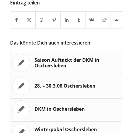
Eintrag teilen
Das könnte Dich auch interessieren
Saison Auftackt der DKM in
Oschersleben
28. – 30.3.08 Oschersleben
DKM in Oschersleben
Winterpokal Oschersleben –