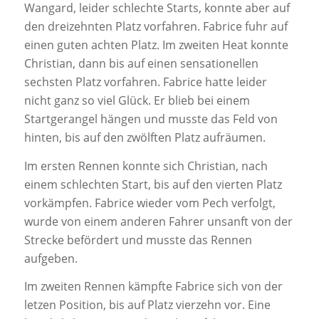
Wangard, leider schlechte Starts, konnte aber auf
den dreizehnten Platz vorfahren. Fabrice fuhr auf
einen guten achten Platz. Im zweiten Heat konnte
Christian, dann bis auf einen sensationellen
sechsten Platz vorfahren. Fabrice hatte leider
nicht ganz so viel Glück. Er blieb bei einem
Startgerangel hängen und musste das Feld von
hinten, bis auf den zwölften Platz aufräumen.
Im ersten Rennen konnte sich Christian, nach
einem schlechten Start, bis auf den vierten Platz
vorkämpfen. Fabrice wieder vom Pech verfolgt,
wurde von einem anderen Fahrer unsanft von der
Strecke befördert und musste das Rennen
aufgeben.
Im zweiten Rennen kämpfte Fabrice sich von der
letzen Position, bis auf Platz vierzehn vor. Eine