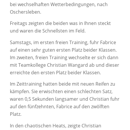
bei wechselhaften Wetterbedingungen, nach
Oschersleben.
Freitags zeigten die beiden was in Ihnen steckt
und waren die Schnellsten im Feld.
Samstags, im ersten freien Training, fuhr Fabrice
auf einen sehr guten ersten Platz beider Klassen.
Im zweiten, freien Training wechselte er sich dann
mit Teamkollege Christian Wangard ab und dieser
erreichte den ersten Platz beider Klassen.
Im Zeittraining hatten beide mit neuen Reifen zu
kämpfen. Sie erwischten einen schlechten Satz,
waren 0,5 Sekunden langsamer und Christian fuhr
auf den fünfzehnten, Fabrice auf den zwölften
Platz.
In den chaotischen Heats, zeigte Christian