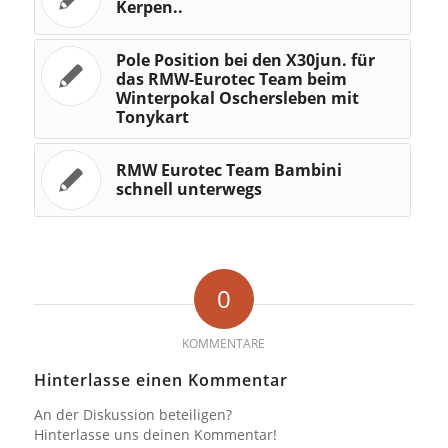
Kerpen..
Pole Position bei den X30jun. für
das RMW-Eurotec Team beim
Winterpokal Oschersleben mit
Tonykart
RMW Eurotec Team Bambini
schnell unterwegs
0
KOMMENTARE
Hinterlasse einen Kommentar
An der Diskussion beteiligen?
Hinterlasse uns deinen Kommentar!