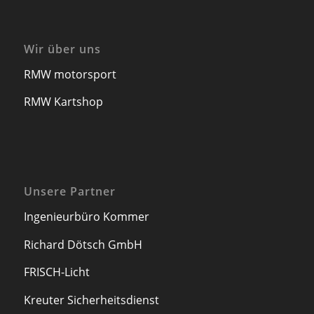
Wir über uns
RMW motorsport
RMW Kartshop
Unsere Partner
Ingenieurbüro Kommer
Richard Dötsch GmbH
FRISCH-Licht
Kreuter Sicherheitsdienst