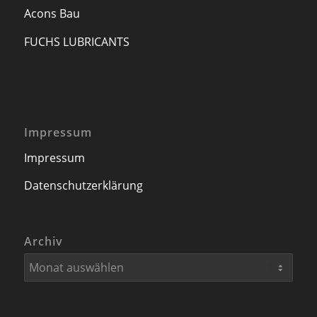
Acons Bau
FUCHS LUBRICANTS
Impressum
Impressum
Datenschutzerklärung
Archiv