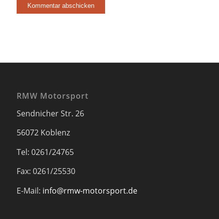
RMW Motorsport
Sendnicher Str. 26
56072 Koblenz
Tel: 0261/24765
Fax: 0261/25530
E-Mail:
info@rmw-motorsport.de