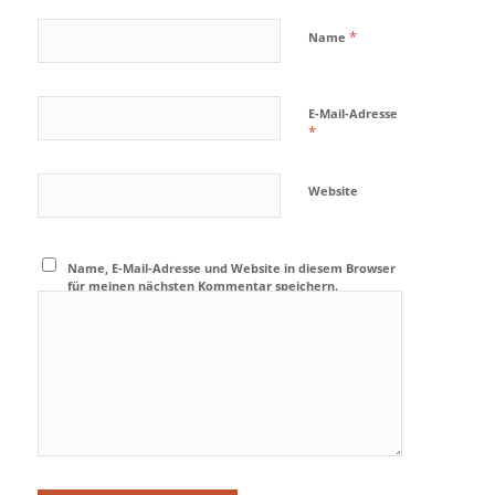
*
Name
E-Mail-Adresse
*
Website
Name, E-Mail-Adresse und Website in diesem Browser
für meinen nächsten Kommentar speichern.