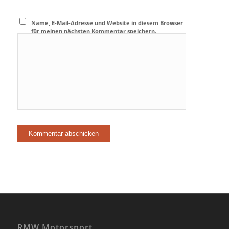
Name, E-Mail-Adresse und Website in diesem Browser
für meinen nächsten Kommentar speichern.
RMW Motorsport