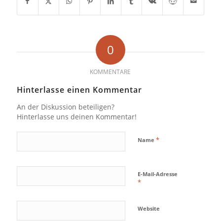
0
KOMMENTARE
Hinterlasse einen Kommentar
An der Diskussion beteiligen?
Hinterlasse uns deinen Kommentar!
*
Name
E-Mail-Adresse
*
Website