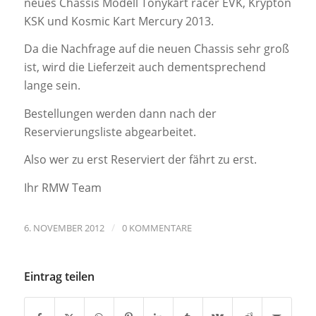
neues Chassis Modell Tonykart racer EVK, Krypton
KSK und Kosmic Kart Mercury 2013.
Da die Nachfrage auf die neuen Chassis sehr groß
ist, wird die Lieferzeit auch dementsprechend
lange sein.
Bestellungen werden dann nach der
Reservierungsliste abgearbeitet.
Also wer zu erst Reserviert der fährt zu erst.
Ihr RMW Team
/
6. NOVEMBER 2012
0 KOMMENTARE
Eintrag teilen