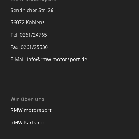
Sendnicher Str. 26
56072 Koblenz
Tel: 0261/24765
Fax: 0261/25530
E-Mail:
info@rmw-motorsport.de
Wir über uns
RMW motorsport
RMW Kartshop