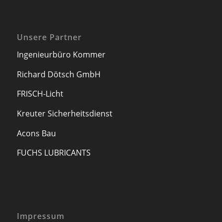
Unsere Partner
Ingenieurbüro Kommer
Richard Dötsch GmbH
FRISCH-Licht
Kreuter Sicherheitsdienst
Acons Bau
FUCHS LUBRICANTS
Impressum