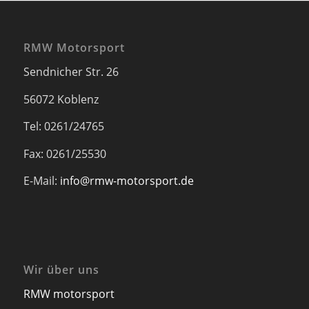
RMW Motorsport
Sendnicher Str. 26
56072 Koblenz
Tel: 0261/24765
Fax: 0261/25530
E-Mail:
info@rmw-motorsport.de
Wir über uns
RMW motorsport