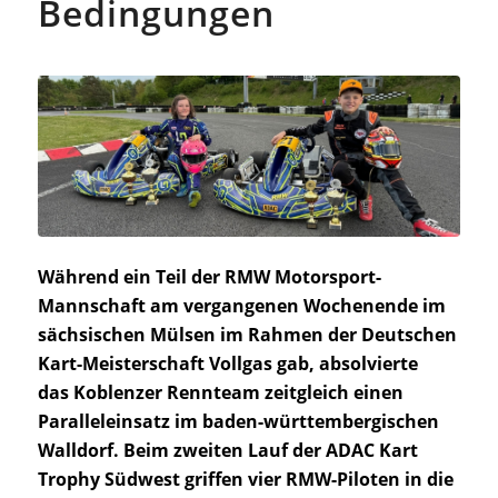
Bedingungen
Während ein Teil der RMW Motorsport-
Mannschaft am vergangenen Wochenende im
sächsischen Mülsen im Rahmen der Deutschen
Kart-Meisterschaft Vollgas gab, absolvierte
das Koblenzer Rennteam zeitgleich einen
Paralleleinsatz im baden-württembergischen
Walldorf. Beim zweiten Lauf der ADAC Kart
Trophy Südwest griffen vier RMW-Piloten in die