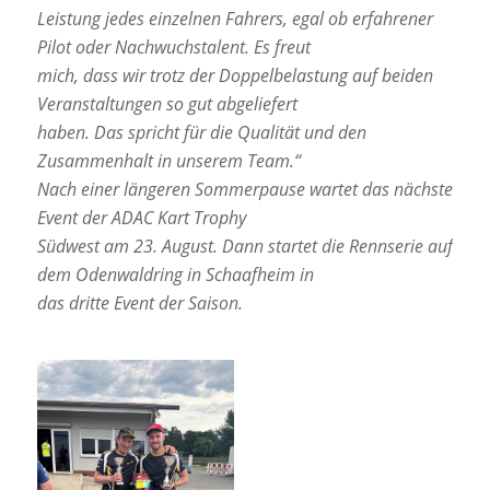
Leistung jedes einzelnen Fahrers, egal ob erfahrener
Pilot oder Nachwuchstalent. Es freut
mich, dass wir trotz der Doppelbelastung auf beiden
Veranstaltungen so gut abgeliefert
haben. Das spricht für die Qualität und den
Zusammenhalt in unserem Team.“
Nach einer längeren Sommerpause wartet das nächste
Event der ADAC Kart Trophy
Südwest am 23. August. Dann startet die Rennserie auf
dem Odenwaldring in Schaafheim in
das dritte Event der Saison.