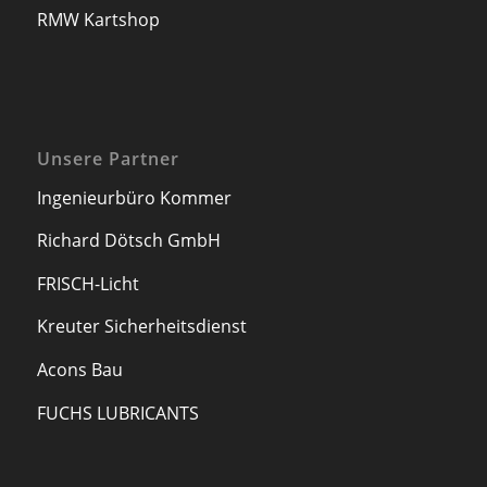
RMW Kartshop
Unsere Partner
Ingenieurbüro Kommer
Richard Dötsch GmbH
FRISCH-Licht
Kreuter Sicherheitsdienst
Acons Bau
FUCHS LUBRICANTS