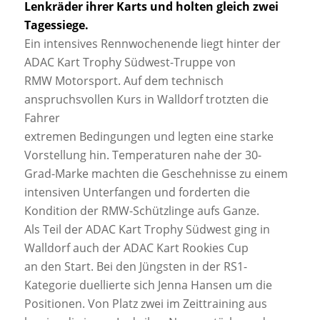
Lenkräder ihrer Karts und holten gleich zwei
Tagessiege.
Ein intensives Rennwochenende liegt hinter der
ADAC Kart Trophy Südwest-Truppe von
RMW Motorsport. Auf dem technisch
anspruchsvollen Kurs in Walldorf trotzten die
Fahrer
extremen Bedingungen und legten eine starke
Vorstellung hin. Temperaturen nahe der 30-
Grad-Marke machten die Geschehnisse zu einem
intensiven Unterfangen und forderten die
Kondition der RMW-Schützlinge aufs Ganze.
Als Teil der ADAC Kart Trophy Südwest ging in
Walldorf auch der ADAC Kart Rookies Cup
an den Start. Bei den Jüngsten in der RS1-
Kategorie duellierte sich Jenna Hansen um die
Positionen. Von Platz zwei im Zeittraining aus