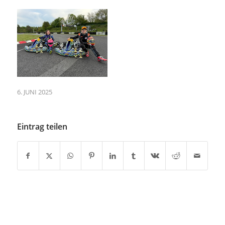
6. JUNI 2025
Eintrag teilen