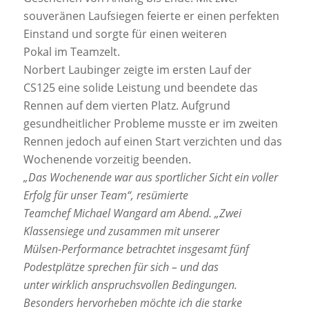
souveränen Laufsiegen feierte er einen perfekten
Einstand und sorgte für einen weiteren
Pokal im Teamzelt.
Norbert Laubinger zeigte im ersten Lauf der
CS125 eine solide Leistung und beendete das
Rennen auf dem vierten Platz. Aufgrund
gesundheitlicher Probleme musste er im zweiten
Rennen jedoch auf einen Start verzichten und das
Wochenende vorzeitig beenden.
„Das Wochenende war aus sportlicher Sicht ein voller
Erfolg für unser Team“, resümierte
Teamchef Michael Wangard am Abend. „Zwei
Klassensiege und zusammen mit unserer
Mülsen-Performance betrachtet insgesamt fünf
Podestplätze sprechen für sich – und das
unter wirklich anspruchsvollen Bedingungen.
Besonders hervorheben möchte ich die starke