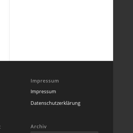
Impressum
Impressum
Datenschutzerklärung
Archiv
t