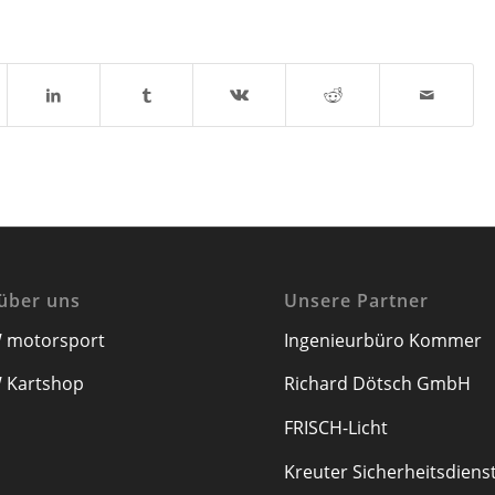
über uns
Unsere Partner
 motorsport
Ingenieurbüro Kommer
 Kartshop
Richard Dötsch GmbH
FRISCH-Licht
Kreuter Sicherheitsdiens