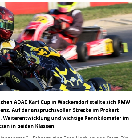
chen ADAC Kart Cup in Wackersdorf stellte sich RMW
enz. Auf der anspruchsvollen Strecke im Prokart
e, Weiterentwicklung und wichtige Rennkilometer im
zen in beiden Klassen.