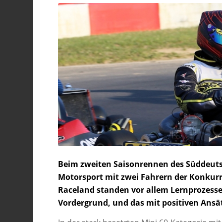
Beim zweiten Saisonrennen des Süddeuts
Motorsport mit zwei Fahrern der Konkurr
Raceland standen vor allem Lernprozess
Vordergrund, und das mit positiven Ansät