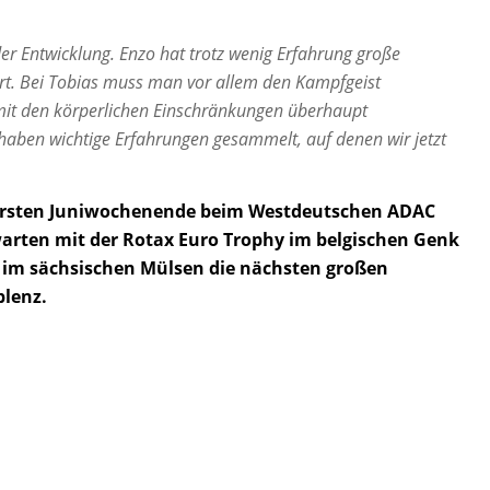
r Entwicklung. Enzo hat trotz wenig Erfahrung große
ert. Bei Tobias muss man vor allem den Kampfgeist
mit den körperlichen Einschränkungen überhaupt
haben wichtige Erfahrungen gesammelt, auf denen wir jetzt
 ersten Juniwochenende beim Westdeutschen ADAC
arten mit der Rotax Euro Trophy im belgischen Genk
im sächsischen Mülsen die nächsten großen
lenz.