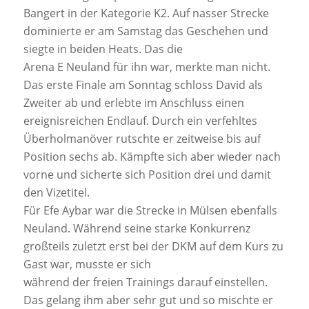
Bangert in der Kategorie K2. Auf nasser Strecke
dominierte er am Samstag das Geschehen und
siegte in beiden Heats. Das die
Arena E Neuland für ihn war, merkte man nicht.
Das erste Finale am Sonntag schloss David als
Zweiter ab und erlebte im Anschluss einen
ereignisreichen Endlauf. Durch ein verfehltes
Überholmanöver rutschte er zeitweise bis auf
Position sechs ab. Kämpfte sich aber wieder nach
vorne und sicherte sich Position drei und damit
den Vizetitel.
Für Efe Aybar war die Strecke in Mülsen ebenfalls
Neuland. Während seine starke Konkurrenz
großteils zuletzt erst bei der DKM auf dem Kurs zu
Gast war, musste er sich
während der freien Trainings darauf einstellen.
Das gelang ihm aber sehr gut und so mischte er