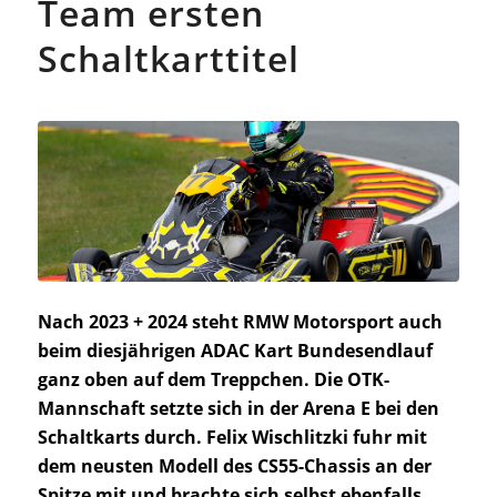
Team ersten
Schaltkarttitel
Nach 2023 + 2024 steht RMW Motorsport auch
beim diesjährigen ADAC Kart Bundesendlauf
ganz
oben auf dem Treppchen. Die OTK-
Mannschaft setzte sich in der Arena E bei den
Schaltkarts durch. Felix Wischlitzki fuhr mit
dem neusten Modell des CS55-Chassis an der
Spitze mit und brachte sich selbst ebenfalls