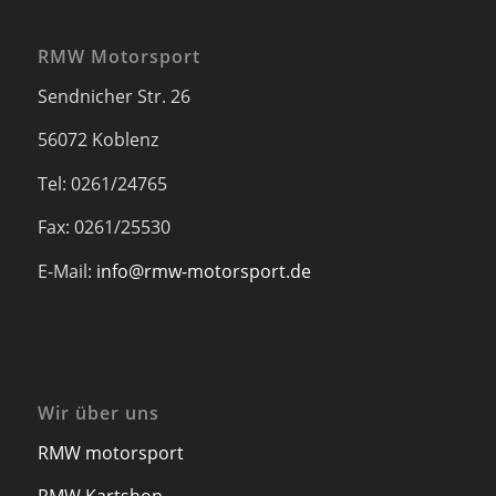
RMW Motorsport
Sendnicher Str. 26
56072 Koblenz
Tel: 0261/24765
Fax: 0261/25530
E-Mail:
info@rmw-motorsport.de
Wir über uns
RMW motorsport