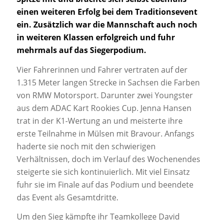
einen weiteren Erfolg bei dem Traditionsevent
ein. Zusätzlich war die Mannschaft auch noch
in weiteren Klassen erfolgreich und fuhr
mehrmals auf das Siegerpodium.
Vier Fahrerinnen und Fahrer vertraten auf der
1.315 Meter langen Strecke in Sachsen die Farben
von RMW Motorsport. Darunter zwei Youngster
aus dem ADAC Kart Rookies Cup. Jenna Hansen
trat in der K1-Wertung an und meisterte ihre
erste Teilnahme in Mülsen mit Bravour. Anfangs
haderte sie noch mit den schwierigen
Verhältnissen, doch im Verlauf des Wochenendes
steigerte sie sich kontinuierlich. Mit viel Einsatz
fuhr sie im Finale auf das Podium und beendete
das Event als Gesamtdritte.
Um den Sieg kämpfte ihr Teamkollege David