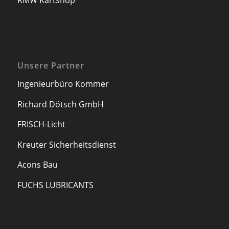
RMW Kartshop
Unsere Partner
Ingenieurbüro Kommer
Richard Dötsch GmbH
FRISCH-Licht
Kreuter Sicherheitsdienst
Acons Bau
FUCHS LUBRICANTS