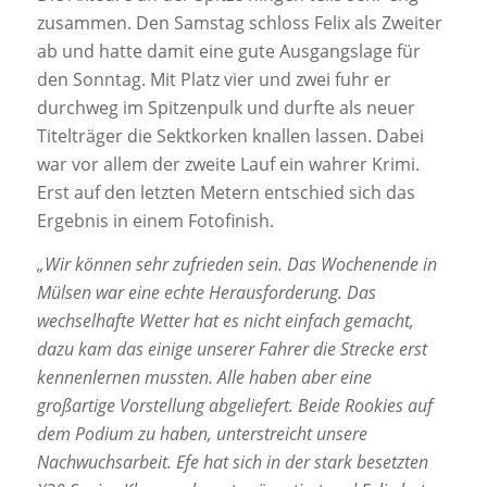
zusammen. Den Samstag schloss Felix als Zweiter
ab und hatte damit eine gute Ausgangslage für
den Sonntag. Mit Platz vier und zwei fuhr er
durchweg im Spitzenpulk und durfte als neuer
Titelträger die Sektkorken knallen lassen. Dabei
war vor allem der zweite Lauf ein wahrer Krimi.
Erst auf den letzten Metern entschied sich das
Ergebnis in einem Fotofinish.
„Wir können sehr zufrieden sein. Das Wochenende in
Mülsen war eine echte
Herausforderung. Das
wechselhafte Wetter hat es nicht einfach gemacht,
dazu kam das
einige unserer Fahrer die Strecke erst
kennenlernen mussten. Alle haben aber eine
großartige Vorstellung abgeliefert. Beide Rookies auf
dem Podium zu haben, unterstreicht
unsere
Nachwuchsarbeit. Efe hat sich in der stark besetzten