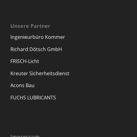
Unsere Partner
Ingenieurbüro Kommer
Richard Dötsch GmbH
FRISCH-Licht
Kreuter Sicherheitsdienst
Acons Bau
FUCHS LUBRICANTS
Impressum