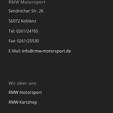
RMW Motorsport
Sendnicher Str. 26
56072 Koblenz
Tel: 0261/24765
Fax: 0261/25530
E-Mail:
info@rmw-motorsport.de
Wir über uns
RMW motorsport
RMW Kartshop