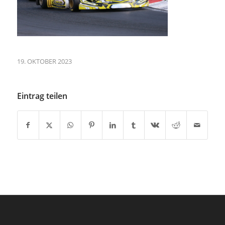
19. OKTOBER 2023
Eintrag teilen