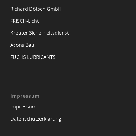
Richard Dötsch GmbH
FRISCH-Licht
Kreuter Sicherheitsdienst
Acons Bau
FUCHS LUBRICANTS
Impressum
Impressum
Datenschutzerklärung