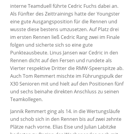
interne Teamduell führte Cedric Fuchs dabei an.
Als Fünfter des Zeittrainings hatte der Youngster
eine gute Ausgangsposition für die Rennen und
wusste diese bestens umzusetzen. Auf Platz drei
im ersten Rennen ließ Cedric Rang zwei im Finale
folgen und sicherte sich so eine gute
Punkteausbeute. Linus Jansen war Cedric in den
Rennen dicht auf den Fersen und rundete als
Vierter respektive Dritter die RMW-Speerspitze ab.
Auch Tom Remmert mischte im Führungspulk der
X30 Senioren mit und hielt auf den Positionen fünf
und sechs beinahe direkten Anschluss zu seinen
Teamkollegen.
Jannik Remmert ging als 14. in die Wertungsläufe
und schob sich in den Rennen bis auf zwei zehnte
Plätze nach vorne. Elias Eise und Julian Labitzke