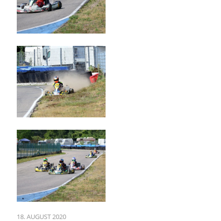
18. AUGUST 2020