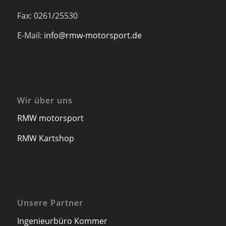
Fax: 0261/25530
E-Mail:
info@rmw-motorsport.de
Wir über uns
RMW motorsport
RMW Kartshop
Unsere Partner
Ingenieurbüro Kommer