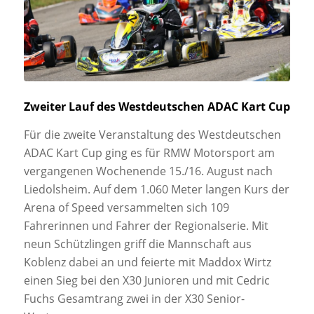
Zweiter Lauf des Westdeutschen ADAC Kart Cup
Für die zweite Veranstaltung des Westdeutschen
ADAC Kart Cup ging es für RMW Motorsport am
vergangenen Wochenende 15./16. August nach
Liedolsheim. Auf dem 1.060 Meter langen Kurs der
Arena of Speed versammelten sich 109
Fahrerinnen und Fahrer der Regionalserie. Mit
neun Schützlingen griff die Mannschaft aus
Koblenz dabei an und feierte mit Maddox Wirtz
einen Sieg bei den X30 Junioren und mit Cedric
Fuchs Gesamtrang zwei in der X30 Senior-