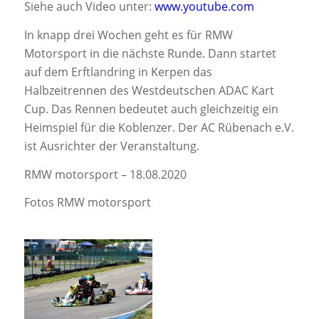
Siehe auch Video unter:
www.youtube.com
In knapp drei Wochen geht es für RMW
Motorsport in die nächste Runde. Dann startet
auf dem Erftlandring in Kerpen das
Halbzeitrennen des Westdeutschen ADAC Kart
Cup. Das Rennen bedeutet auch gleichzeitig ein
Heimspiel für die Koblenzer. Der AC Rübenach e.V.
ist Ausrichter der Veranstaltung.
RMW motorsport – 18.08.2020
Fotos RMW motorsport